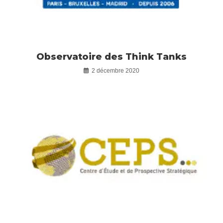
Observatoire des Think Tanks
2 décembre 2020