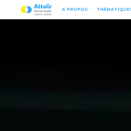
A PROPOS
THÉMATIQUES