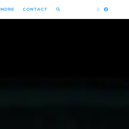
INDRE
CONTACT