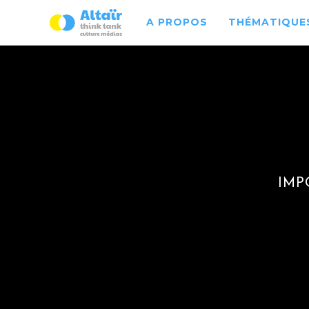
A PROPOS
THÉMATIQUES
IMP