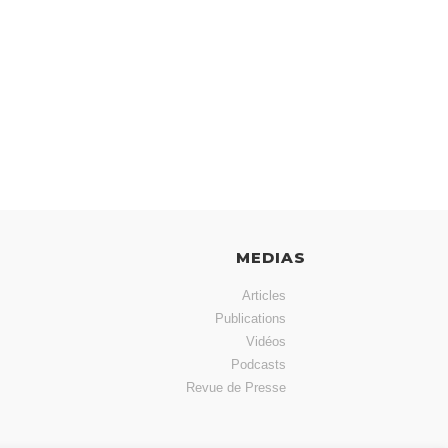
MEDIAS
Articles
Publications
Vidéos
Podcasts
Revue de Presse