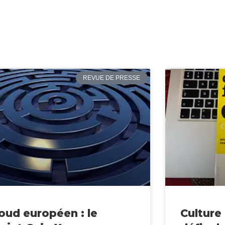
REVUE DE PRESSE
oud européen : le
Culture 