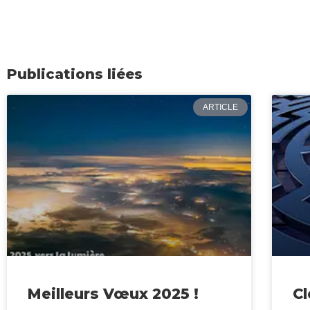
Publications liées
ARTICLE
Meilleurs Vœux 2025 !
Cl