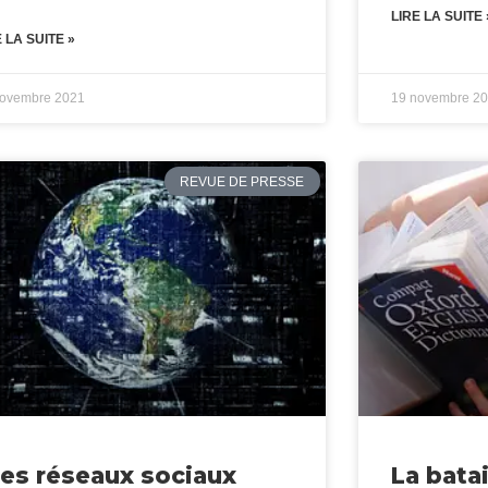
LIRE LA SUITE 
E LA SUITE »
novembre 2021
19 novembre 2
REVUE DE PRESSE
les réseaux sociaux
La batai