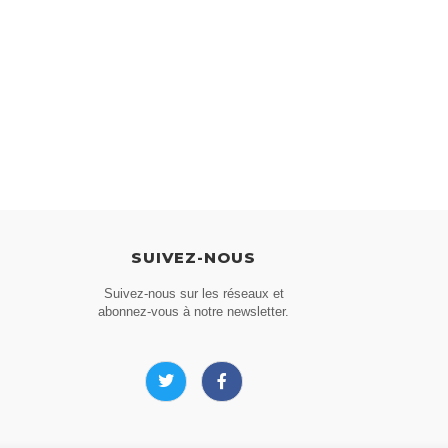
SUIVEZ-NOUS
Suivez-nous sur les réseaux et
abonnez-vous à notre newsletter.