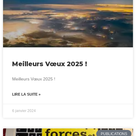
Meilleurs Vœux 2025 !
Meilleurs Vœux 2025 !
LIRE LA SUITE »
6 janvier 2024
PUBLICATIONS