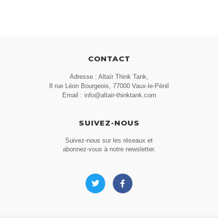
CONTACT
Adresse : Altaïr Think Tank,
8 rue Léon Bourgeois, 77000 Vaux-le-Pénil
Email : info@altair-thinktank.com
SUIVEZ-NOUS
Suivez-nous sur les réseaux et
abonnez-vous à notre newsletter.