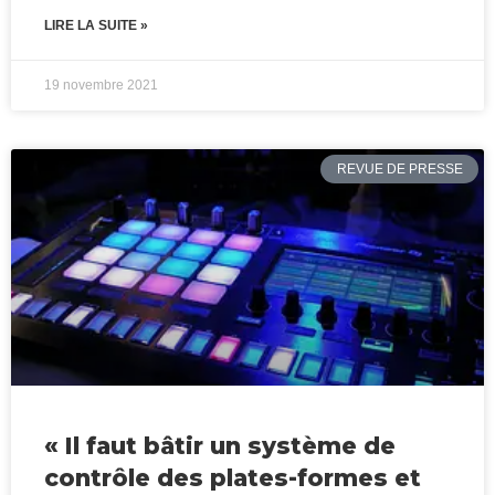
LIRE LA SUITE »
19 novembre 2021
REVUE DE PRESSE
« Il faut bâtir un système de
contrôle des plates-formes et