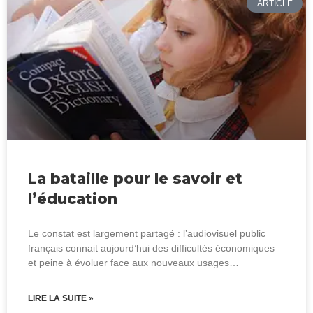
ARTICLE
La bataille pour le savoir et
l’éducation
Le constat est largement partagé : l’audiovisuel public
français connait aujourd’hui des difficultés économiques
et peine à évoluer face aux nouveaux usages…
LIRE LA SUITE »