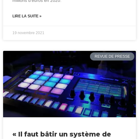
millions d’euros en 2020.
LIRE LA SUITE »
19 novembre 2021
REVUE DE PRESSE
« Il faut bâtir un système de