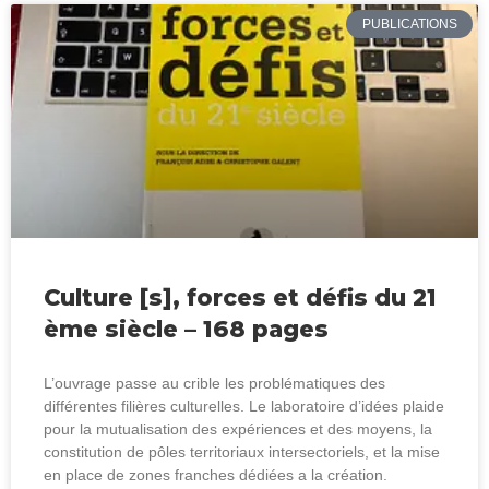
PUBLICATIONS
Culture [s], forces et défis du 21
ème siècle – 168 pages
L’ouvrage passe au crible les problématiques des
différentes filières culturelles. Le laboratoire d’idées plaide
pour la mutualisation des expériences et des moyens, la
constitution de pôles territoriaux intersectoriels, et la mise
en place de zones franches dédiées а la création.