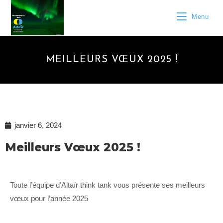
Menu
MEILLEURS VŒUX 2025 !
janvier 6, 2024
Meilleurs Vœux 2025 !
Toute l’équipe d’Altaïr think tank vous présente ses meilleurs
vœux pour l’année 2025