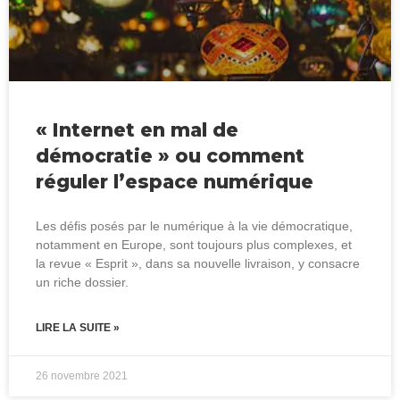
« Internet en mal de
démocratie » ou comment
réguler l’espace numérique
Les défis posés par le numérique à la vie démocratique,
notamment en Europe, sont toujours plus complexes, et
la revue « Esprit », dans sa nouvelle livraison, y consacre
un riche dossier.
LIRE LA SUITE »
26 novembre 2021