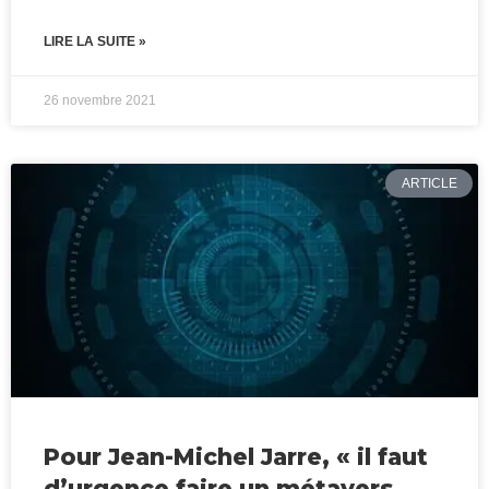
LIRE LA SUITE »
26 novembre 2021
ARTICLE
Pour Jean-Michel Jarre, « il faut
d’urgence faire un métavers