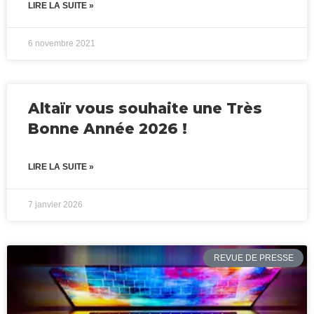
LIRE LA SUITE »
6 novembre 2021
Altaïr vous souhaite une Très
Bonne Année 2026 !
LIRE LA SUITE »
7 janvier 2026
REVUE DE PRESSE