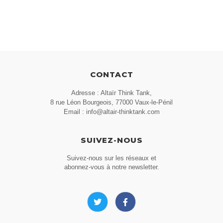
CONTACT
Adresse : Altaïr Think Tank,
8 rue Léon Bourgeois, 77000 Vaux-le-Pénil
Email : info@altair-thinktank.com
SUIVEZ-NOUS
Suivez-nous sur les réseaux et
abonnez-vous à notre newsletter.