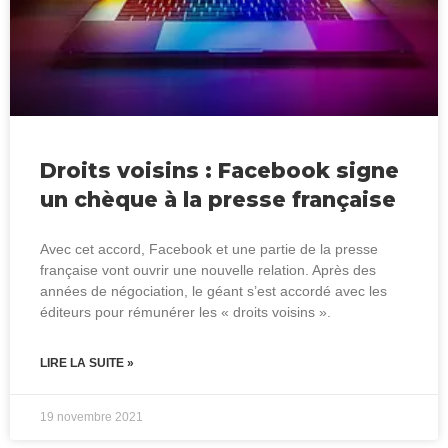
Droits voisins : Facebook signe
un chèque à la presse française
Avec cet accord, Facebook et une partie de la presse
française vont ouvrir une nouvelle relation. Après des
années de négociation, le géant s’est accordé avec les
éditeurs pour rémunérer les « droits voisins ».
LIRE LA SUITE »
19 novembre 2021