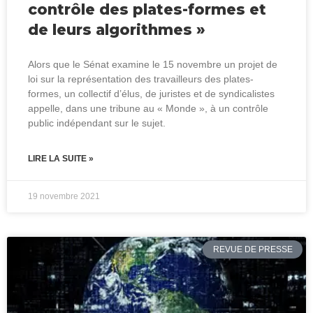
contrôle des plates-formes et
de leurs algorithmes »
Alors que le Sénat examine le 15 novembre un projet de
loi sur la représentation des travailleurs des plates-
formes, un collectif d’élus, de juristes et de syndicalistes
appelle, dans une tribune au « Monde », à un contrôle
public indépendant sur le sujet.
LIRE LA SUITE »
19 novembre 2021
REVUE DE PRESSE