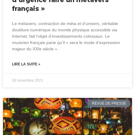
français »
Le métavers, contraction de méta et d’univers, véritable
doublure numérique du monde physique accessible via
Internet, fait l’objet d’investissements colossaux. Le
musicien français parie qu’il « sera le mode d’expression
majeur du XXIe siècle ».
LIRE LA SUITE »
26 novembre 2021
REVUE DE PRESSE