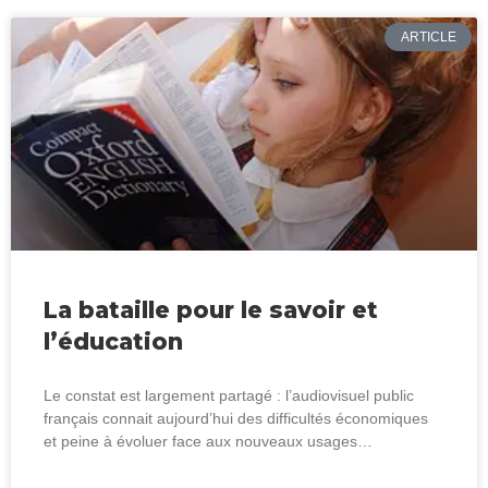
ARTICLE
La bataille pour le savoir et
l’éducation
Le constat est largement partagé : l’audiovisuel public
français connait aujourd’hui des difficultés économiques
et peine à évoluer face aux nouveaux usages…