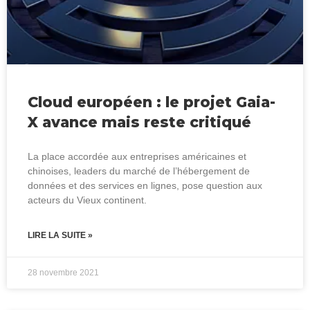
Cloud européen : le projet Gaia-
X avance mais reste critiqué
La place accordée aux entreprises américaines et
chinoises, leaders du marché de l’hébergement de
données et des services en lignes, pose question aux
acteurs du Vieux continent.
LIRE LA SUITE »
28 novembre 2021