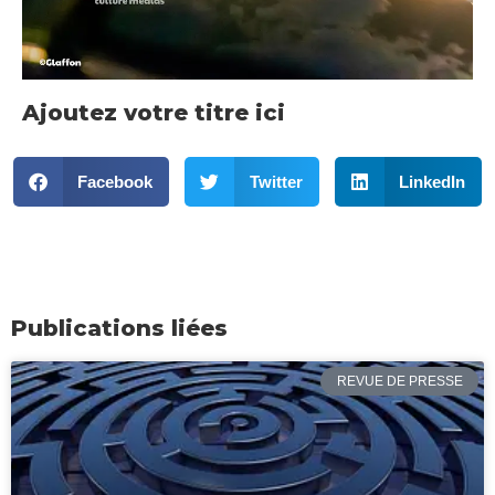
Ajoutez votre titre ici
Facebook
Twitter
LinkedIn
Publications liées
REVUE DE PRESSE