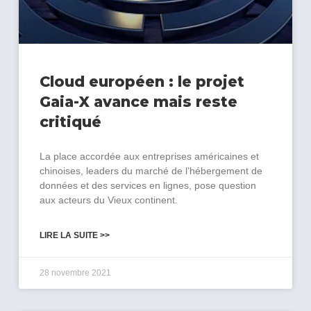
Cloud européen : le projet
Gaia-X avance mais reste
critiqué
La place accordée aux entreprises américaines et
chinoises, leaders du marché de l’hébergement de
données et des services en lignes, pose question
aux acteurs du Vieux continent.
LIRE LA SUITE >>
28 novembre 2021