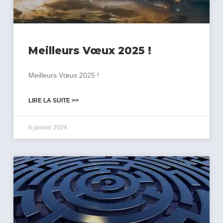
Meilleurs Vœux 2025 !
Meilleurs Vœux 2025 !
LIRE LA SUITE >>
6 janvier 2024