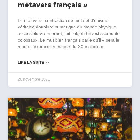
métavers français »
Le métavers, contraction de méta et d’univers,
véritable doublure numérique du monde physique
accessible via Internet, fait l’objet d’investissements
colossaux. Le musicien français parie qu’il « sera le
mode d’expression majeur du XXIe siècle ».
LIRE LA SUITE >>
26 novembre 2021