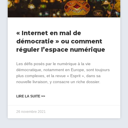
« Internet en mal de
démocratie » ou comment
réguler l’espace numérique
Les défis posés par le numérique à la vie
démocratique, notamment en Europe, sont toujours
plus complexes, et la revue « Esprit », dans sa
nouvelle livraison, y consacre un riche dossier.
LIRE LA SUITE >>
26 novembre 2021