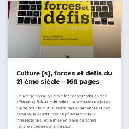
Culture [s], forces et défis du
21 ème siècle – 168 pages
L’ouvrage passe au crible les problématiques des
différentes filières culturelles. Le laboratoire d’idées
plaide pour la mutualisation des expériences et des
moyens, la constitution de pôles territoriaux
intersectoriels, et la mise en place de zones
franches dédiées а la création.