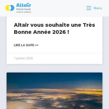
Menu
Altaïr vous souhaite une Très
Bonne Année 2026 !
LIRE LA SUITE >>
7 janvier 2026