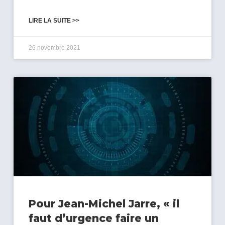
LIRE LA SUITE >>
26 novembre 2021
Pour Jean-Michel Jarre, « il
faut d’urgence faire un