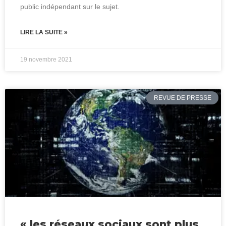
public indépendant sur le sujet.
LIRE LA SUITE »
19 novembre 2021
REVUE DE PRESSE
« les réseaux sociaux sont plus