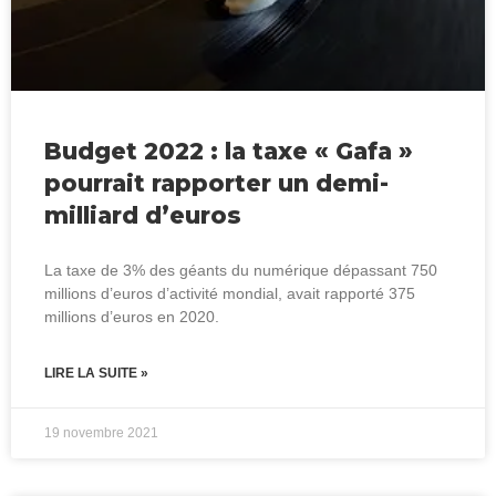
Budget 2022 : la taxe « Gafa »
pourrait rapporter un demi-
milliard d’euros
La taxe de 3% des géants du numérique dépassant 750
millions d’euros d’activité mondial, avait rapporté 375
millions d’euros en 2020.
LIRE LA SUITE »
19 novembre 2021