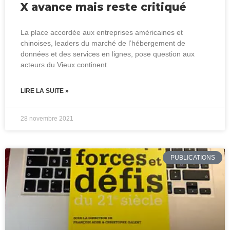
X avance mais reste critiqué
La place accordée aux entreprises américaines et
chinoises, leaders du marché de l’hébergement de
données et des services en lignes, pose question aux
acteurs du Vieux continent.
LIRE LA SUITE »
28 novembre 2021
PUBLICATIONS