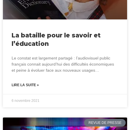
La bataille pour le savoir et
l’éducation
Le constat est largement partagé : l’audiovisuel public
français connait aujourd’hui des difficultés économiques
et peine à évoluer face aux nouveaux usages…
LIRE LA SUITE »
6 novembre 2021
REVUE DE PRESSE