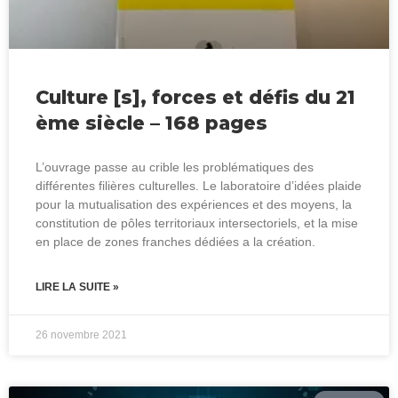
Culture [s], forces et défis du 21
ème siècle – 168 pages
L’ouvrage passe au crible les problématiques des
différentes filières culturelles. Le laboratoire d’idées plaide
pour la mutualisation des expériences et des moyens, la
constitution de pôles territoriaux intersectoriels, et la mise
en place de zones franches dédiées а la création.
LIRE LA SUITE »
26 novembre 2021