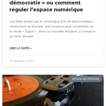
démocratie » ou comment
réguler l’espace numérique
Les défis posés par le numérique à la vie démocratique,
notamment en Europe, sont toujours plus complexes, et
la revue « Esprit », dans sa nouvelle livraison, y consacre
un riche dossier.
LIRE LA SUITE »
26 novembre 2021
REVUE DE PRESSE