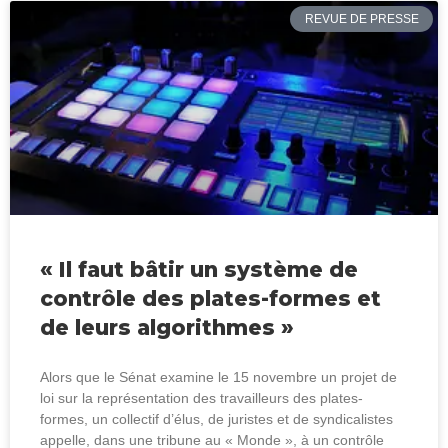
REVUE DE PRESSE
« Il faut bâtir un système de
contrôle des plates-formes et
de leurs algorithmes »
Alors que le Sénat examine le 15 novembre un projet de
loi sur la représentation des travailleurs des plates-
formes, un collectif d’élus, de juristes et de syndicalistes
appelle, dans une tribune au « Monde », à un contrôle