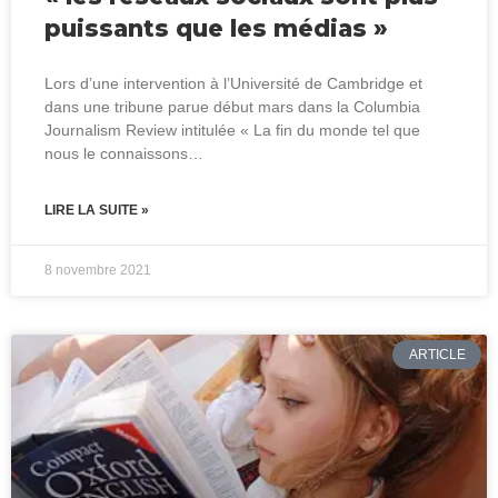
puissants que les médias »
Lors d’une intervention à l’Université de Cambridge et
dans une tribune parue début mars dans la Columbia
Journalism Review intitulée « La fin du monde tel que
nous le connaissons…
LIRE LA SUITE »
8 novembre 2021
ARTICLE