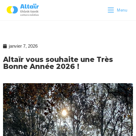
Menu
janvier 7, 2026
Altaïr vous souhaite une Très
Bonne Année 2026 !