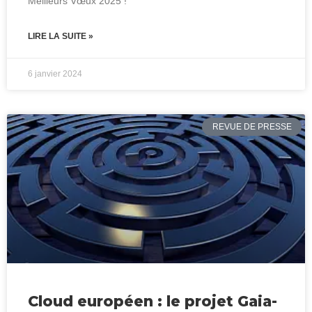
Meilleurs Vœux 2025 !
LIRE LA SUITE »
6 janvier 2024
REVUE DE PRESSE
Cloud européen : le projet Gaia-