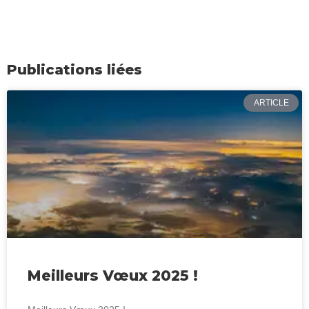
Publications liées
ARTICLE
Meilleurs Vœux 2025 !