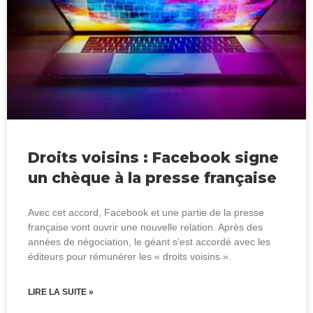
Droits voisins : Facebook signe
un chèque à la presse française
Avec cet accord, Facebook et une partie de la presse
française vont ouvrir une nouvelle relation. Après des
années de négociation, le géant s’est accordé avec les
éditeurs pour rémunérer les « droits voisins ».
LIRE LA SUITE »