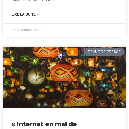
LIRE LA SUITE »
26 novembre 2021
REVUE DE PRESSE
« Internet en mal de