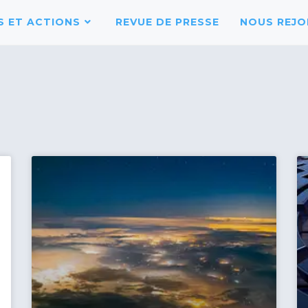
 ET ACTIONS
REVUE DE PRESSE
NOUS REJO