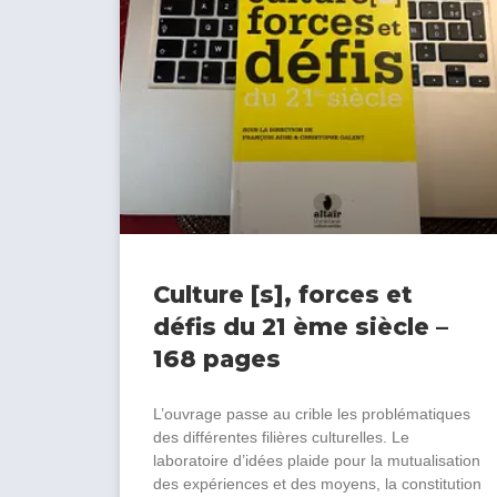
Culture [s], forces et
défis du 21 ème siècle –
168 pages
L’ouvrage passe au crible les problématiques
des différentes filières culturelles. Le
laboratoire d’idées plaide pour la mutualisation
des expériences et des moyens, la constitution