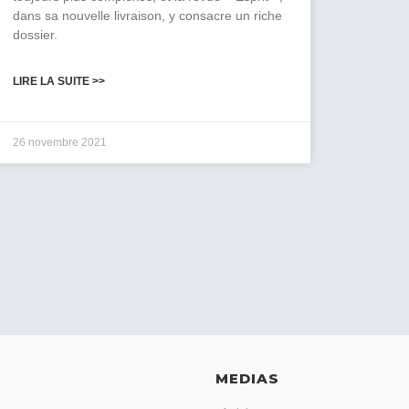
dans sa nouvelle livraison, y consacre un riche
dossier.
LIRE LA SUITE >>
26 novembre 2021
MEDIAS