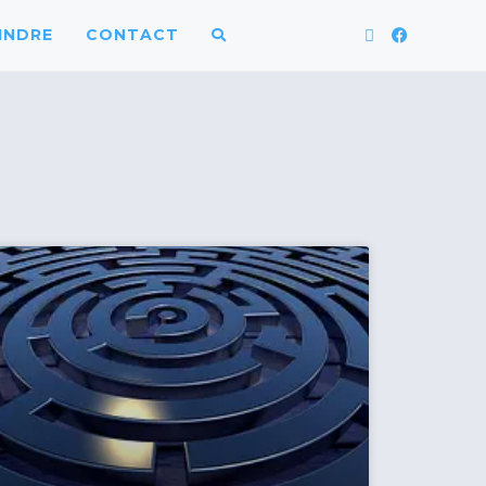
INDRE
CONTACT