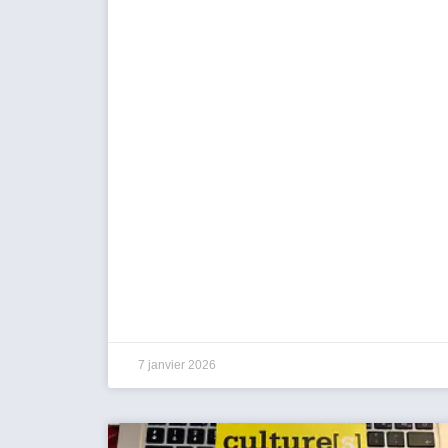
7 janvier 2026