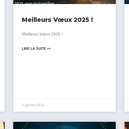
Meilleurs Vœux 2025 !
Meilleurs Vœux 2025 !
LIRE LA SUITE >>
6 janvier 2024