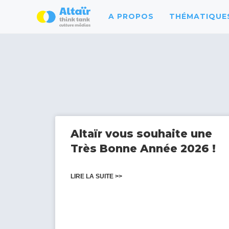
A PROPOS
THÉMATIQUES
Altaïr vous souhaite une
Très Bonne Année 2026 !
LIRE LA SUITE >>