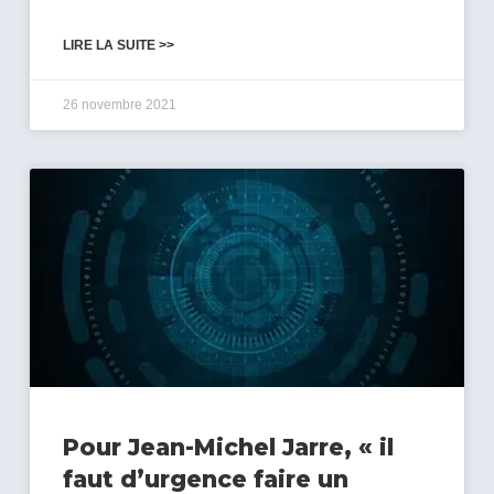
LIRE LA SUITE >>
26 novembre 2021
Pour Jean-Michel Jarre, « il
faut d’urgence faire un