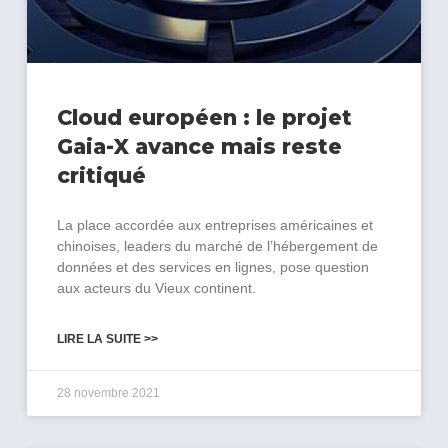
Cloud européen : le projet
Gaia-X avance mais reste
critiqué
La place accordée aux entreprises américaines et
chinoises, leaders du marché de l’hébergement de
données et des services en lignes, pose question
aux acteurs du Vieux continent.
LIRE LA SUITE >>
28 novembre 2021