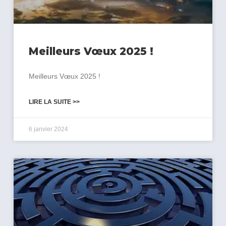
Meilleurs Vœux 2025 !
Meilleurs Vœux 2025 !
LIRE LA SUITE >>
6 janvier 2024