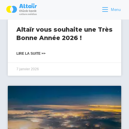
Menu
Altaïr vous souhaite une Très
Bonne Année 2026 !
LIRE LA SUITE >>
7 janvier 2026