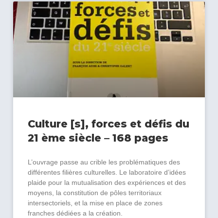
Culture [s], forces et défis du
21 ème siècle – 168 pages
L’ouvrage passe au crible les problématiques des
différentes filières culturelles. Le laboratoire d’idées
plaide pour la mutualisation des expériences et des
moyens, la constitution de pôles territoriaux
intersectoriels, et la mise en place de zones
franches dédiées а la création.