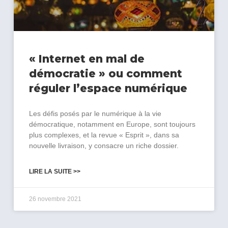
« Internet en mal de
démocratie » ou comment
réguler l’espace numérique
Les défis posés par le numérique à la vie
démocratique, notamment en Europe, sont toujours
plus complexes, et la revue « Esprit », dans sa
nouvelle livraison, y consacre un riche dossier.
LIRE LA SUITE >>
26 novembre 2021