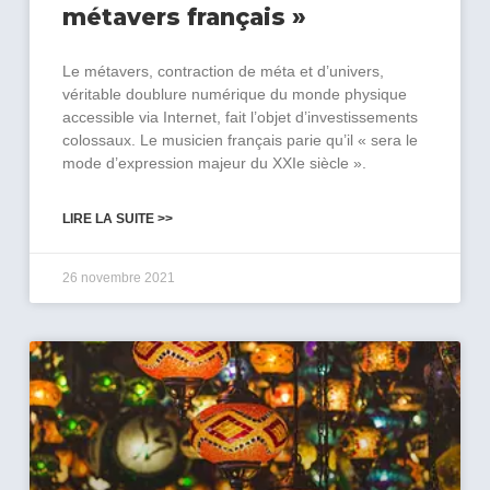
métavers français »
Le métavers, contraction de méta et d’univers,
véritable doublure numérique du monde physique
accessible via Internet, fait l’objet d’investissements
colossaux. Le musicien français parie qu’il « sera le
mode d’expression majeur du XXIe siècle ».
LIRE LA SUITE >>
26 novembre 2021